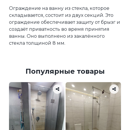
Ограждение на ванну из стекла, которое 
складывается, состоит из двух секций. Это 
ограждение обеспечивает защиту от брызг и 
создаёт приватность во время принятия 
ванны. Оно выполнено из закалённого 
стекла толщиной 8 мм.
Популярные товары