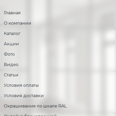
Главная
О компании
Каталог
Акции
Фото
Видео
Статьи
Условия оплаты
Условия доставки
Окрашивание по шкале RAL