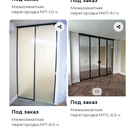
Под заказ
Межкомнатная
Межкомнатная
перегородка МП-1.0-ч
перегородка МКП-6.1-ч
1/3
Под заказ
Межкомнатная
Под заказ
перегородка МПС-6.3-ч
Межкомнатная
перегородка МП-6.0-ч