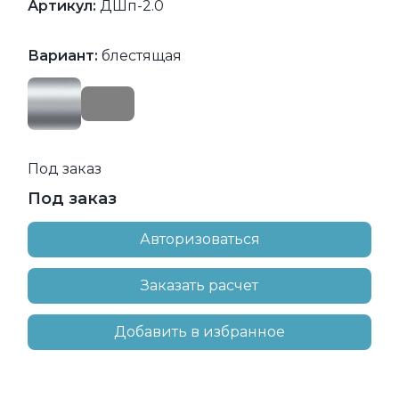
Артикул:
ДШп-2.0
Вариант:
блестящая
Под заказ
Под заказ
Авторизоваться
Заказать расчет
Добавить в избранное