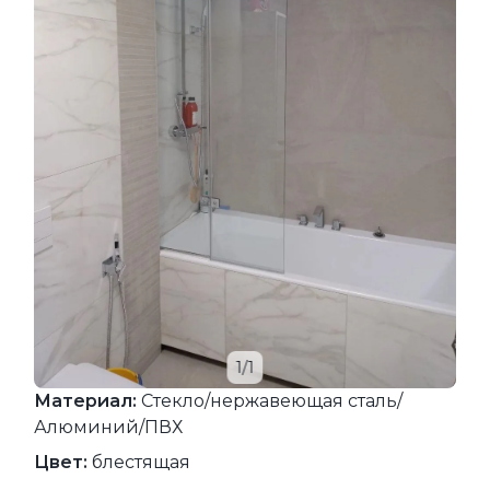
1/1
Материал:
Стекло/нержавеющая сталь/
Алюминий/ПВХ
Цвет:
блестящая