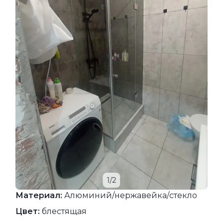
1/2
Материал:
Алюминий/нержавейка/стекло
Цвет:
блестящая