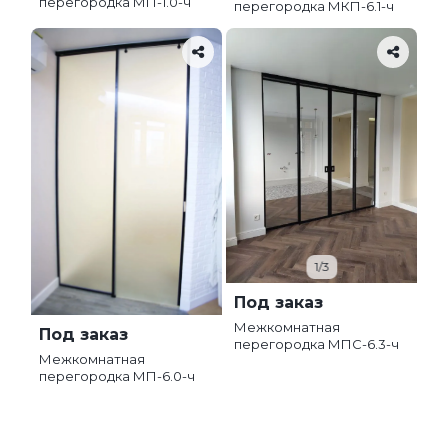
перегородка МП-1.0-ч
перегородка МКП-6.1-ч
1/3
Под заказ
Межкомнатная
Под заказ
перегородка МПС-6.3-ч
Межкомнатная
перегородка МП-6.0-ч