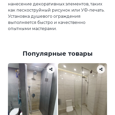
нанесение декоративных элементов, таких 
как пескоструйный рисунок или УФ-печать. 
Установка душевого ограждения 
выполняется быстро и качественно 
опытными мастерами.
Популярные товары