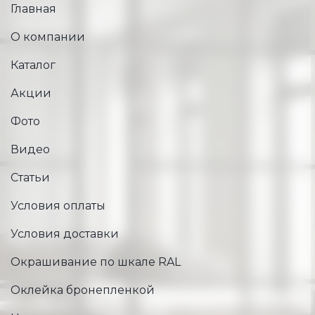
Главная
О компании
Каталог
Акции
Фото
Видео
Статьи
Условия оплаты
Условия доставки
Окрашивание по шкале RAL
Оклейка бронепленкой