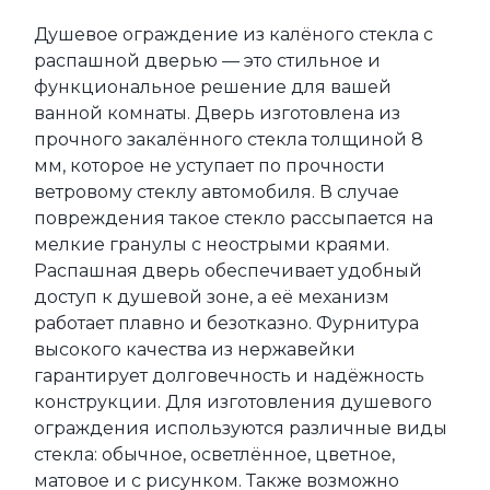
Душевое ограждение из калёного стекла с 
распашной дверью — это стильное и 
функциональное решение для вашей 
ванной комнаты. Дверь изготовлена из 
прочного закалённого стекла толщиной 8 
мм, которое не уступает по прочности 
ветровому стеклу автомобиля. В случае 
повреждения такое стекло рассыпается на 
мелкие гранулы с неострыми краями. 
Распашная дверь обеспечивает удобный 
доступ к душевой зоне, а её механизм 
работает плавно и безотказно. Фурнитура 
высокого качества из нержавейки 
гарантирует долговечность и надёжность 
конструкции. Для изготовления душевого 
ограждения используются различные виды 
стекла: обычное, осветлённое, цветное, 
матовое и с рисунком. Также возможно 