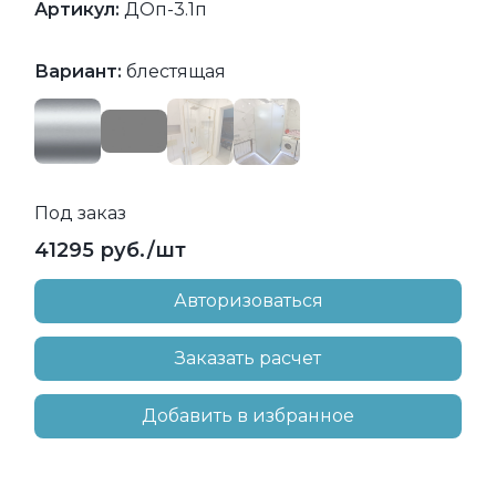
Артикул:
ДОп-3.1п
Вариант:
блестящая
Под заказ
41295 руб./шт
Авторизоваться
Заказать расчет
Добавить в избранное