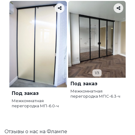
1/3
Под заказ
Межкомнатная
Под заказ
перегородка МПС-6.3-ч
Межкомнатная
перегородка МП-6.0-ч
Отзывы о нас на Флампе