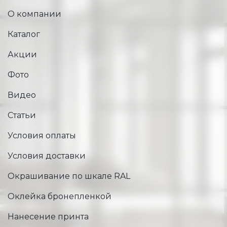
О компании
Каталог
Акции
Фото
Видео
Статьи
Условия оплаты
Условия доставки
Окрашивание по шкале RAL
Оклейка бронепленкой
Нанесение принта