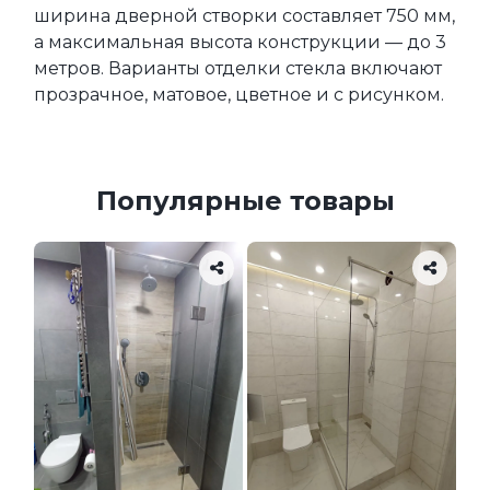
ширина дверной створки составляет 750 мм, 
а максимальная высота конструкции — до 3 
метров. Варианты отделки стекла включают 
прозрачное, матовое, цветное и с рисунком.
Популярные товары