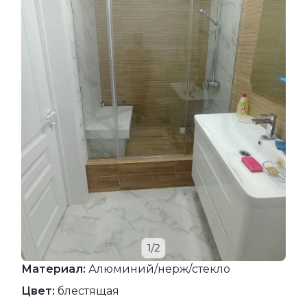
1/2
Материал:
Алюминий/нерж/стекло
Цвет:
блестящая