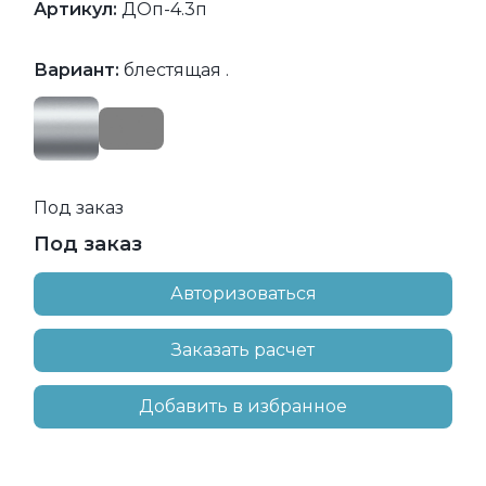
Артикул:
ДОп-4.3п
Вариант:
блестящая .
Под заказ
Под заказ
Авторизоваться
Заказать расчет
Добавить в избранное