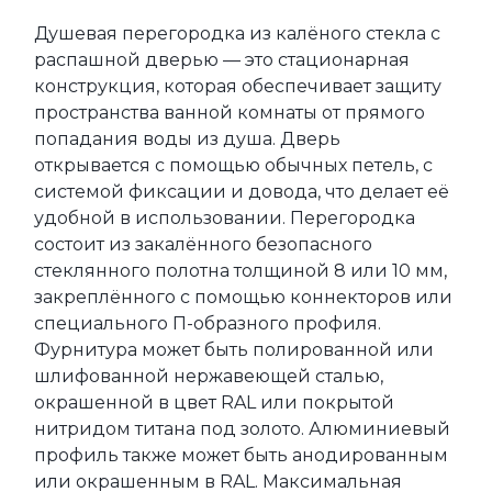
Душевая перегородка из калёного стекла с 
распашной дверью — это стационарная 
конструкция, которая обеспечивает защиту 
пространства ванной комнаты от прямого 
попадания воды из душа. Дверь 
открывается с помощью обычных петель, с 
системой фиксации и довода, что делает её 
удобной в использовании. Перегородка 
состоит из закалённого безопасного 
стеклянного полотна толщиной 8 или 10 мм, 
закреплённого с помощью коннекторов или 
специального П-образного профиля. 
Фурнитура может быть полированной или 
шлифованной нержавеющей сталью, 
окрашенной в цвет RAL или покрытой 
нитридом титана под золото. Алюминиевый 
профиль также может быть анодированным 
или окрашенным в RAL. Максимальная 