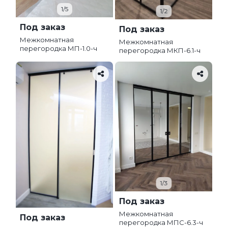
1/5
1/2
Под заказ
Под заказ
Межкомнатная
Межкомнатная
перегородка МП-1.0-ч
перегородка МКП-6.1-ч
1/3
Под заказ
Межкомнатная
Под заказ
перегородка МПС-6.3-ч