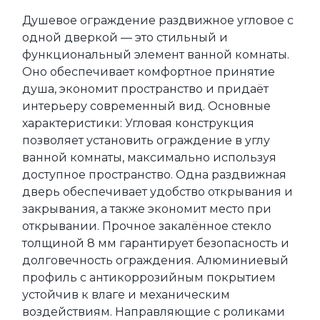
Душевое ограждение раздвижное угловое с 
одной дверкой — это стильный и 
функциональный элемент ванной комнаты. 
Оно обеспечивает комфортное принятие 
душа, экономит пространство и придаёт 
интерьеру современный вид. Основные 
характеристики: Угловая конструкция 
позволяет установить ограждение в углу 
ванной комнаты, максимально используя 
доступное пространство. Одна раздвижная 
дверь обеспечивает удобство открывания и 
закрывания, а также экономит место при 
открывании. Прочное закалённое стекло 
толщиной 8 мм гарантирует безопасность и 
долговечность ограждения. Алюминиевый 
профиль с антикоррозийным покрытием 
устойчив к влаге и механическим 
воздействиям. Направляющие с роликами 