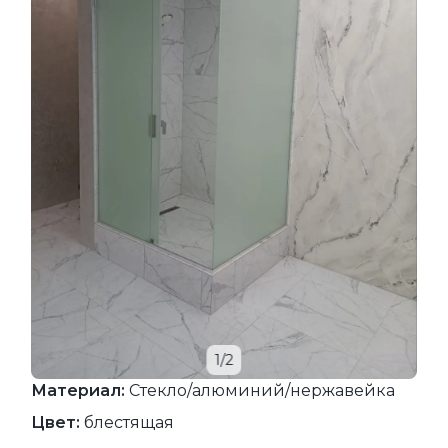
1/2
Материал:
Стекло/алюминий/нержавейка
Цвет:
блестящая