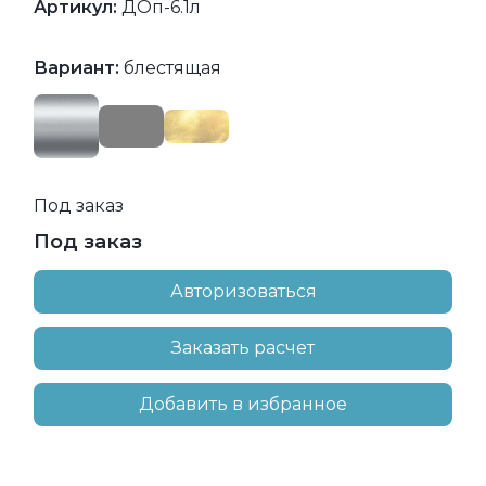
Артикул:
ДОп-6.1л
Вариант:
блестящая
Под заказ
Под заказ
Авторизоваться
Заказать расчет
Добавить в избранное