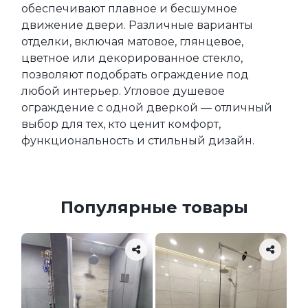
обеспечивают плавное и бесшумное 
движение двери. Различные варианты 
отделки, включая матовое, глянцевое, 
цветное или декорированное стекло, 
позволяют подобрать ограждение под 
любой интерьер. Угловое душевое 
ограждение с одной дверкой — отличный 
выбор для тех, кто ценит комфорт, 
функциональность и стильный дизайн.
Популярные товары