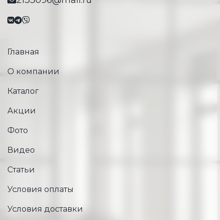
2133096@mail.ru
Главная
О компании
Каталог
Акции
Фото
Видео
Статьи
Условия оплаты
Условия доставки