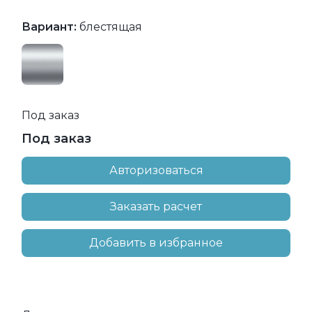
Вариант:
блестящая
Под заказ
Под заказ
Авторизоваться
Заказать расчет
Добавить в избранное