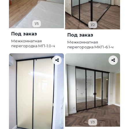
1/5
1/2
Под заказ
Под заказ
Межкомнатная
Межкомнатная
перегородка МП-1.0-ч
перегородка МКП-6.1-ч
1/3