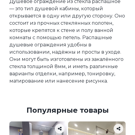
Душевое ограждение из стекла распашное 
— это тип душевой кабины, который 
открывается в одну или другую сторону. Оно 
состоит из прочных стеклянных полотен, 
которые крепятся к стене и полу ванной 
комнаты с помощью петель. Распашные 
душевые ограждения удобны в 
использовании, надёжны и просты в уходе. 
Они могут быть изготовлены из закалённого 
стекла толщиной 8мм, и иметь различные 
варианты отделки, например, тонировку, 
матирование или нанесение рисунка.
Популярные товары