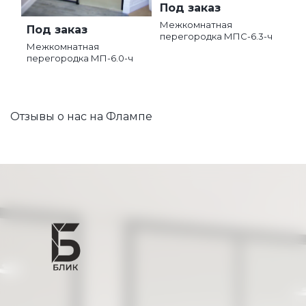
Под заказ
Межкомнатная
Под заказ
перегородка МПС-6.3-ч
Межкомнатная
перегородка МП-6.0-ч
Отзывы о нас на Флампе