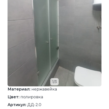
1/3
Материал:
нержавейка
Цвет:
полировка
Артикул:
ДД-2.0