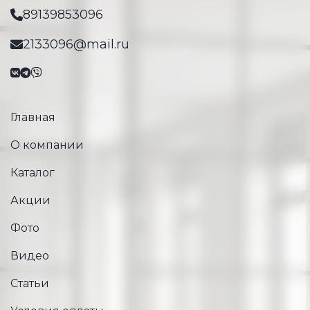
89139853096
2133096@mail.ru
Главная
О компании
Каталог
Акции
Фото
Видео
Статьи