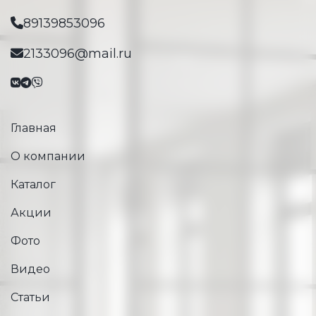
89139853096
2133096@mail.ru
Главная
О компании
Каталог
Акции
Фото
Видео
Статьи