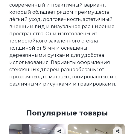
современный и практичный вариант, 
который обладает рядом преимуществ: 
лёгкий уход, долговечность, эстетичный 
внешний вид и визуальное расширение 
пространства. Они изготовлены из 
термостойкого закалённого стекла 
толщиной от 8 мм и оснащены 
деревянными ручками для удобства 
использования. Варианты оформления 
стеклянных дверей разнообразны: от 
прозрачных до матовых, тонированных и с 
различными рисунками и гравировками.
Популярные товары