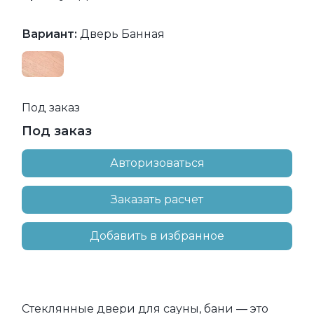
Вариант:
Дверь Банная
Под заказ
Под заказ
Авторизоваться
Заказать расчет
Добавить в избранное
Стеклянные двери для сауны, бани — это 