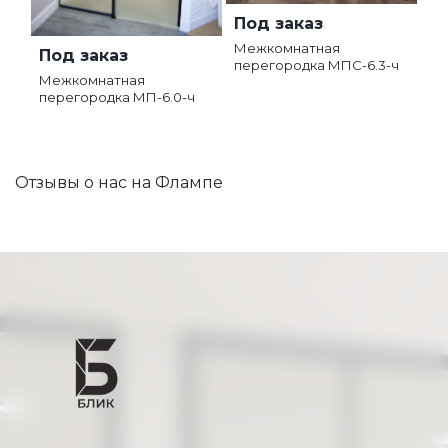
Под заказ
Межкомнатная
Под заказ
перегородка МПС-6.3-ч
Межкомнатная
перегородка МП-6.0-ч
Отзывы о нас на Флампе