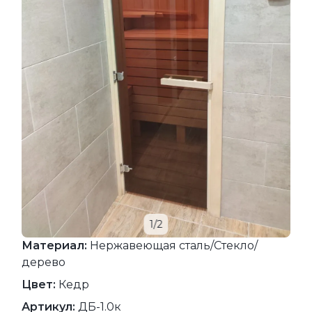
1/2
Материал:
Нержавеющая сталь/Стекло/
дерево
Цвет:
Кедр
Артикул:
ДБ-1.0к