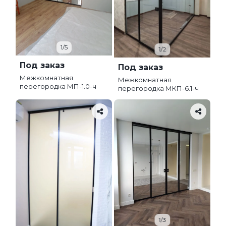
1/5
1/2
Под заказ
Под заказ
Межкомнатная
Межкомнатная
перегородка МП-1.0-ч
перегородка МКП-6.1-ч
1/3