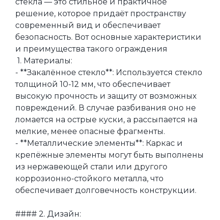
стекла — это стильное и практичное 
решение, которое придаёт пространству 
современный вид и обеспечивает 
безопасность. Вот основные характеристики 
и преимущества такого ограждения

 1. Материалы:

- **Закалённое стекло**: Используется стекло 
толщиной 10-12 мм, что обеспечивает 
высокую прочность и защиту от возможных 
повреждений. В случае разбивания оно не 
ломается на острые куски, а рассыпается на 
мелкие, менее опасные фрагменты.

- **Металлические элементы**: Каркас и 
крепёжные элементы могут быть выполнены 
из нержавеющей стали или другого 
коррозионно-стойкого металла, что 
обеспечивает долговечность конструкции.

#### 2. Дизайн:
