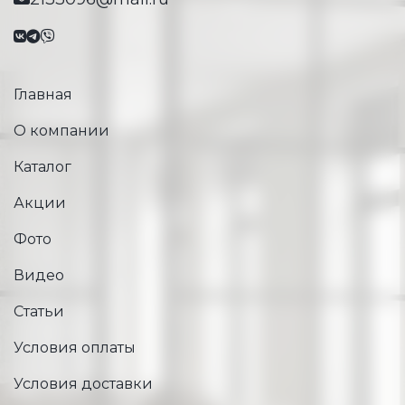
Главная
О компании
Каталог
Акции
Фото
Видео
Статьи
Условия оплаты
Условия доставки