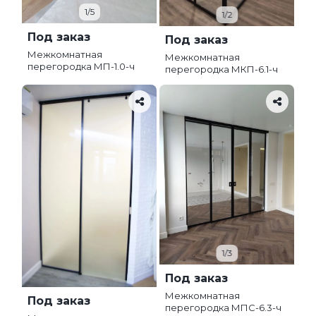
1/5
1/2
Под заказ
Под заказ
Межкомнатная
Межкомнатная
перегородка МП-1.0-ч
перегородка МКП-6.1-ч
1/3
Под заказ
Межкомнатная
Под заказ
перегородка МПС-6.3-ч