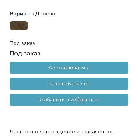
Вариант:
Дерево
Под заказ
Под заказ
Авторизоваться
Заказать расчет
Добавить в избранное
Лестничное ограждение из закалённого 