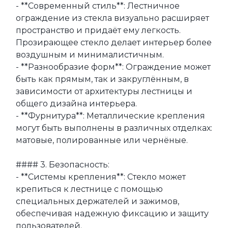
- **Современный стиль**: Лестничное 
ограждение из стекла визуально расширяет 
пространство и придаёт ему легкость. 
Прозирающее стекло делает интерьер более 
воздушным и минималистичным.

- **Разнообразие форм**: Ограждение может 
быть как прямым, так и закруглённым, в 
зависимости от архитектуры лестницы и 
общего дизайна интерьера.

- **Фурнитура**: Металлические крепления 
могут быть выполнены в различных отделках: 
матовые, полированные или чернёные.

#### 3. Безопасность:

- **Системы крепления**: Стекло может 
крепиться к лестнице с помощью 
специальных держателей и зажимов, 
обеспечивая надежную фиксацию и защиту 
пользователей.
