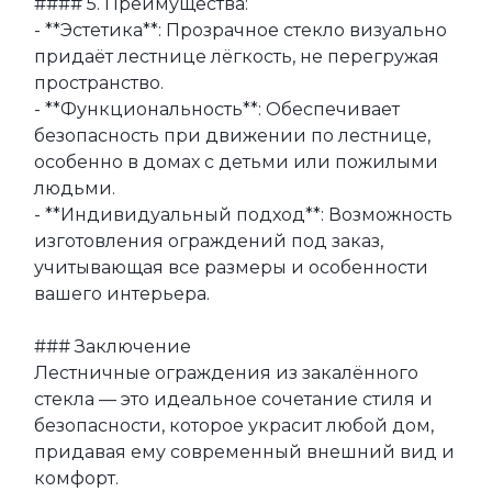
#### 5. Преимущества:

- **Эстетика**: Прозрачное стекло визуально 
придаёт лестнице лёгкость, не перегружая 
пространство.

- **Функциональность**: Обеспечивает 
безопасность при движении по лестнице, 
особенно в домах с детьми или пожилыми 
людьми.

- **Индивидуальный подход**: Возможность 
изготовления ограждений под заказ, 
учитывающая все размеры и особенности 
вашего интерьера.

### Заключение

Лестничные ограждения из закалённого 
стекла — это идеальное сочетание стиля и 
безопасности, которое украсит любой дом, 
придавая ему современный внешний вид и 
комфорт.
