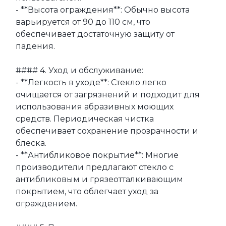
- **Высота ограждения**: Обычно высота 
варьируется от 90 до 110 см, что 
обеспечивает достаточную защиту от 
падения.

#### 4. Уход и обслуживание:

- **Легкость в уходе**: Стекло легко 
очищается от загрязнений и подходит для 
использования абразивных моющих 
средств. Периодическая чистка 
обеспечивает сохранение прозрачности и 
блеска.

- **Антибликовое покрытие**: Многие 
производители предлагают стекло с 
антибликовым и грязеотталкивающим 
покрытием, что облегчает уход за 
ограждением.
