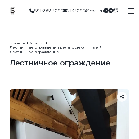
89139853096
2133096@mail.ru
Главная
Каталог
Лестничные ограждения цельностеклянные
Лестничное ограждение
Лестничное ограждение