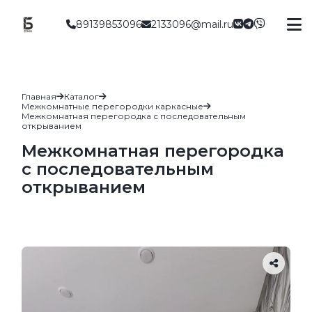
89139853096
2133096@mail.ru
Главная
Каталог
Межкомнатные перегородки каркасные
Межкомнатная перегородка с последовательным
открыванием
Межкомнатная перегородка
с последовательным
открыванием