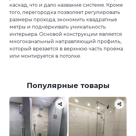
каскад, что и дало название системе. Кроме 
того, перегородка позволяет регулировать 
размеры прохода, экономить квадратные 
метры и подчёркивать уникальность 
интерьера. Основой конструкции является 
многоканальный направляющий профиль, 
который врезается в верхнюю часть проёма 
или монтируется в потолке.
Популярные товары