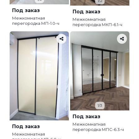
1/2
Под заказ
Под заказ
Межкомнатная
Межкомнатная
перегородка МП-1.0-ч
перегородка МКП-6.1-ч
1/3
Под заказ
Межкомнатная
Под заказ
перегородка МПС-6.3-ч
Межкомнатная