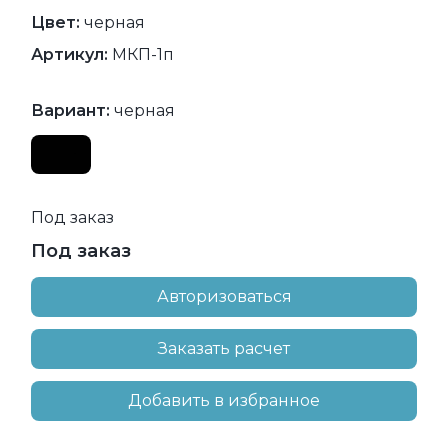
Цвет:
черная
Артикул:
МКП-1п
Вариант:
черная
Под заказ
Под заказ
Авторизоваться
Заказать расчет
Добавить в избранное