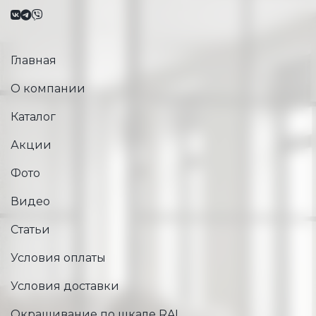
Главная
О компании
Каталог
Акции
Фото
Видео
Статьи
Условия оплаты
Условия доставки
Окрашивание по шкале RAL