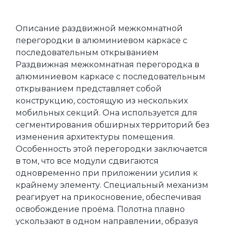
Описание раздвижной межкомнатной 
перегородки в алюминиевом каркасе с 
последовательным открыванием 
Раздвижная межкомнатная перегородка в 
алюминиевом каркасе с последовательным 
открыванием представляет собой 
конструкцию, состоящую из нескольких 
мобильных секций. Она используется для 
сегментирования обширных территорий без 
изменения архитектуры помещения. 
Особенность этой перегородки заключается 
в том, что все модули сдвигаются 
одновременно при приложении усилия к 
крайнему элементу. Специальный механизм 
реагирует на прикосновение, обеспечивая 
освобождение проёма. Полотна плавно 
ускользают в одном направлении, образуя 