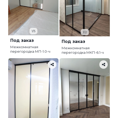
1/5
1/2
Под заказ
Под заказ
Межкомнатная
Межкомнатная
перегородка МП-1.0-ч
перегородка МКП-6.1-ч