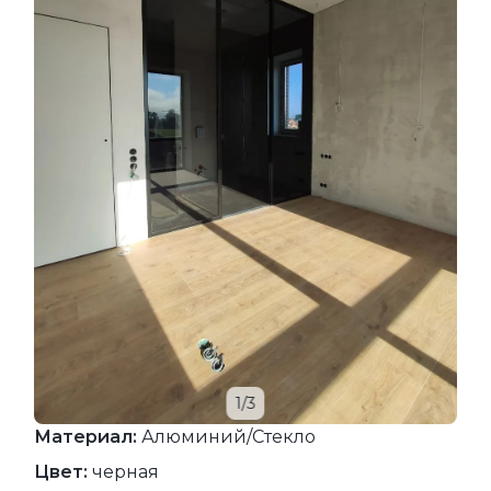
1/3
Материал:
Алюминий/Стекло
Цвет:
черная