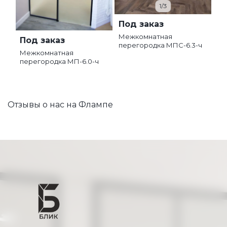
1/3
Под заказ
Межкомнатная
Под заказ
перегородка МПС-6.3-ч
Межкомнатная
перегородка МП-6.0-ч
Отзывы о нас на Флампе