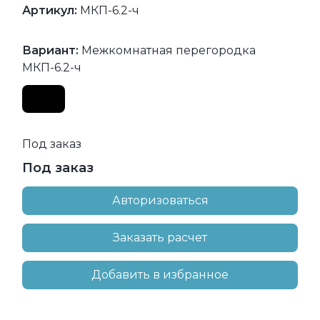
Артикул:
МКП-6.2-ч
Вариант:
Межкомнатная перегородка
МКП-6.2-ч
Под заказ
Под заказ
Авторизоваться
Заказать расчет
Добавить в избранное