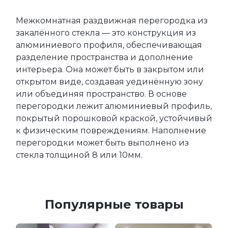
Межкомнатная раздвижная перегородка из 
закалённого стекла — это конструкция из 
алюминиевого профиля, обеспечивающая 
разделение пространства и дополнение 
интерьера. Она может быть в закрытом или 
открытом виде, создавая уединённую зону 
или объединяя пространство. В основе 
перегородки лежит алюминиевый профиль, 
покрытый порошковой краской, устойчивый 
к физическим повреждениям. Наполнение 
перегородки может быть выполнено из 
стекла толщиной 8 или 10мм.
Популярные товары