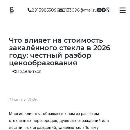
89139853096
2133096@mail.ru
Что влияет на стоимость
закалённого стекла в 2026
году: честный разбор
ценообразования
Поделиться
31 марта 2026
Многие клиенты, обращаясь к нам за расчётом
стеклянных перегородок, душевых ограждений или
лестничных ограждений, удивляются: «Почему