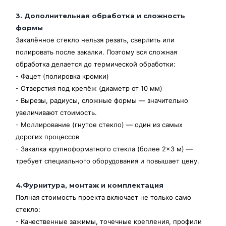
3. Дополнительная обработка и сложность
формы
Закалённое стекло нельзя резать, сверлить или
полировать после закалки. Поэтому вся сложная
обработка делается до термической обработки:
-
Фацет (полировка кромки)
-
Отверстия под крепёж (диаметр от 10 мм)
-
Вырезы, радиусы, сложные формы — значительно
увеличивают стоимость.
-
Моллирование (гнутое стекло) — один из самых
дорогих процессов
-
Закалка крупноформатного стекла (более 2×3 м) —
требует специального оборудования и повышает цену.
4.Фурнитура, монтаж и комплектация
Полная стоимость проекта включает не только само
стекло:
-
Качественные зажимы, точечные крепления, профили