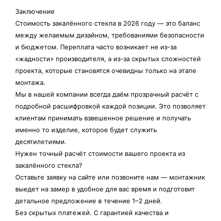
Заключение
Стоимость закалённого стекла в 2026 году — это баланс
между желаемым дизайном, требованиями безопасности
и бюджетом. Переплата часто возникает не из-за
«жадности» производителя, а из-за скрытых сложностей
проекта, которые становятся очевидны только на этапе
монтажа.
Мы в нашей компании всегда даём прозрачный расчёт с
подробной расшифровкой каждой позиции. Это позволяет
клиентам принимать взвешенное решение и получать
именно то изделие, которое будет служить
десятилетиями.
Нужен точный расчёт стоимости вашего проекта из
закалённого стекла?
Оставьте заявку на сайте или позвоните нам — монтажник
выедет на замер в удобное для вас время и подготовит
детальное предложение в течение 1–2 дней.
Без скрытых платежей. С гарантией качества и