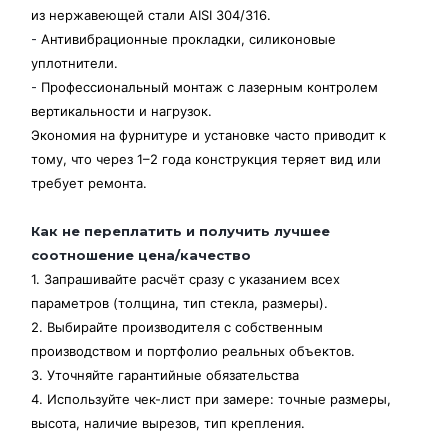
из нержавеющей стали AISI 304/316.
-
Антивибрационные прокладки, силиконовые
уплотнители.
-
Профессиональный монтаж с лазерным контролем
вертикальности и нагрузок.
Экономия на фурнитуре и установке часто приводит к
тому, что через 1–2 года конструкция теряет вид или
требует ремонта.
Как не переплатить и получить лучшее
соотношение цена/качество
1. Запрашивайте расчёт сразу с указанием всех
параметров (толщина, тип стекла, размеры).
2. Выбирайте производителя с собственным
производством и портфолио реальных объектов.
3. Уточняйте гарантийные обязательства
4. Используйте чек-лист при замере: точные размеры,
высота, наличие вырезов, тип крепления.