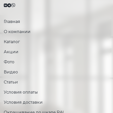
Главная
О компании
Каталог
Акции
Фото
Видео
Статьи
Условия оплаты
Условия доставки
Окрашивание по шкале RAL